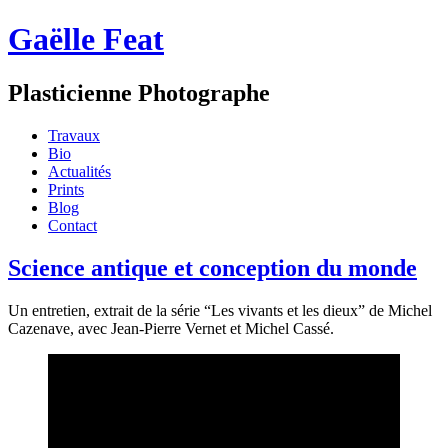
Gaëlle Feat
Plasticienne Photographe
Travaux
Bio
Actualités
Prints
Blog
Contact
Science antique et conception du monde
Un entretien, extrait de la série “Les vivants et les dieux” de Michel
Cazenave, avec Jean-Pierre Vernet et Michel Cassé.