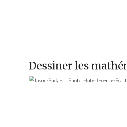
Dessiner les mathé