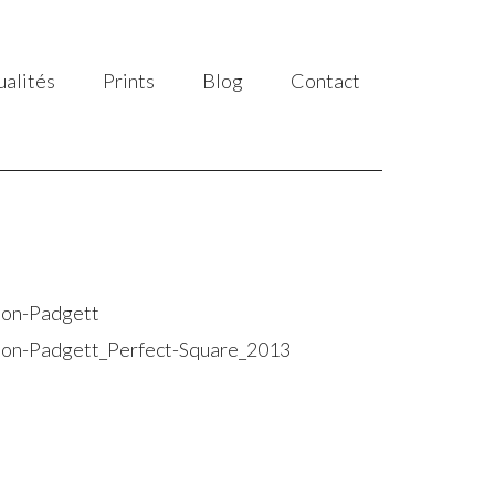
ualités
Prints
Blog
Contact