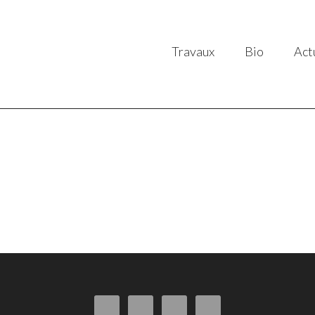
Travaux
Bio
Act