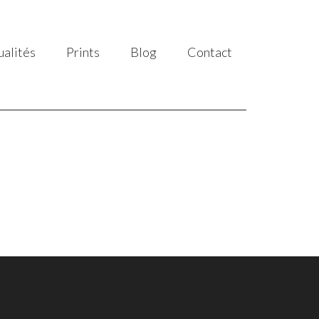
ualités
Prints
Blog
Contact