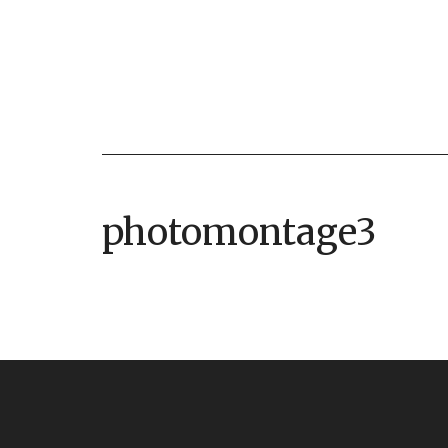
photomontage3