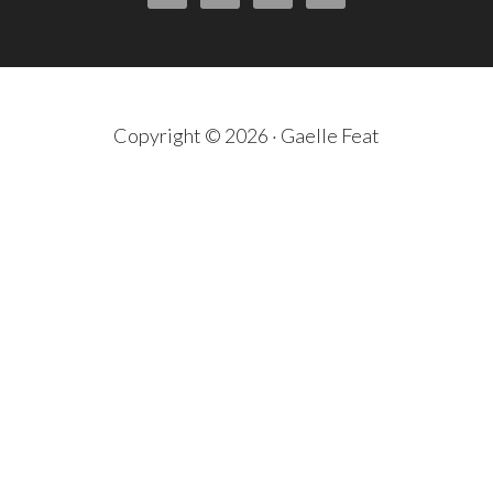
Copyright © 2026 · Gaelle Feat