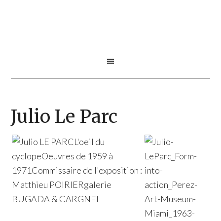
Julio Le Parc