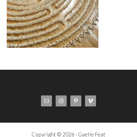
Copyright © 2026 · Gaelle Feat