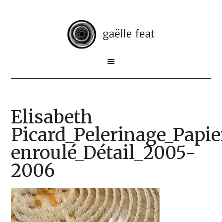
Elisabeth
Picard_Pelerinage_Papie
enroulé_Détail_2005-
2006